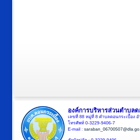
องค์การบริหารส่วนตำบลดอ
เลขที่ 88 หมู่ที่ 8 ตำบลดอนกระเบื้อง 
โทรศัพท์ 0-3229-9406-7
E-mail :
saraban_06700507@dla.go.