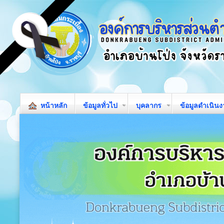
หน้าหลัก
ข้อมูลทั่วไป
บุคลากร
ข้อมูลดำเนิน