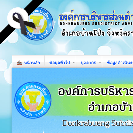
หน้าหลัก
ข้อมูลทั่วไป
บุคลากร
ข้อมูลดำเนิน