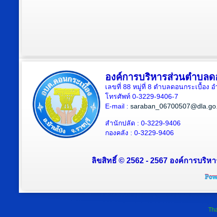
องค์การบริหารส่วนตำบลดอ
เลขที่ 88 หมู่ที่ 8 ตำบลดอนกระเบื้อง 
โทรศัพท์ 0-3229-9406-7
E-mail :
saraban_06700507@dla.go.
สำนักปลัด : 0-3229-9406
กองคลัง : 0-3229-9406
ลิขสิทธิ์ © 2562 - 2567 องค์การบริหา
Tha