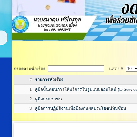
กรองตามชื่อเรื่อง
แสดง #
#
รายการหัวเรื่อง
1
คู่มือขั้นตอนการให้บริการในรูปแบบออนไลน์ (E-Servic
2
คู่มือประชาชน
3
คู่มือการปฏิบัติงานเพื่อป้องกันผลประโยชน์ทับซ้อน