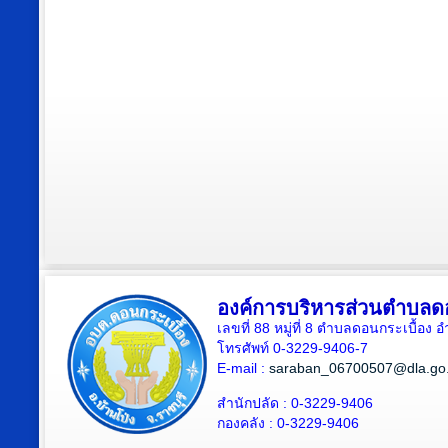
องค์การบริหารส่วนตำบลดอ
เลขที่ 88 หมู่ที่ 8 ตำบลดอนกระเบื้อง 
โทรศัพท์ 0-3229-9406-7
E-mail :
saraban_06700507@dla.go.
สำนักปลัด : 0-3229-9406
กองคลัง : 0-3229-9406