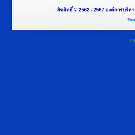
ลิขสิทธิ์ © 2562 - 2567 องค์การบริหา
Tha