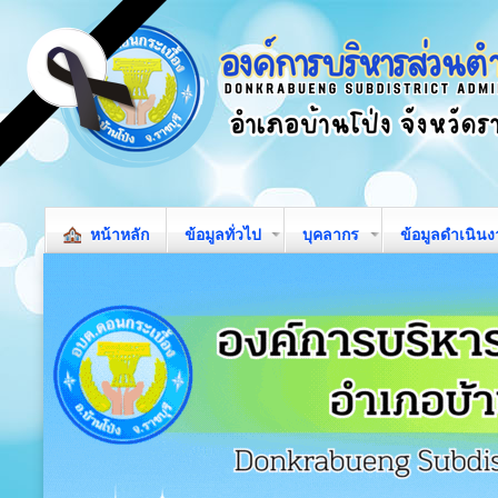
หน้าหลัก
ข้อมูลทั่วไป
บุคลากร
ข้อมูลดำเนิน