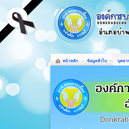
หน้าหลัก
ข้อมูลทั่วไป
บุคลา