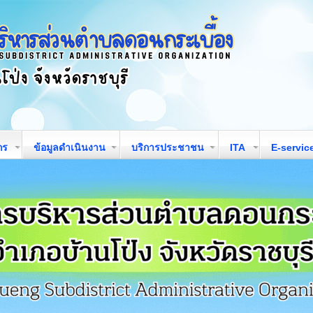
กร
ข้อมูลดำเนินงาน
บริการประชาชน
ITA
E-servic